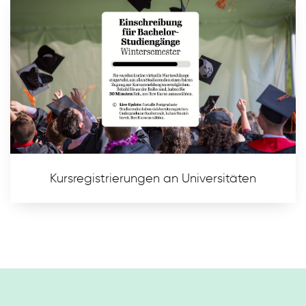
Kursregistrierungen an Universitäten