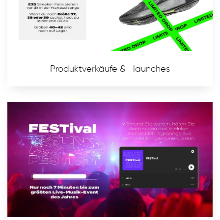
Produktverkäufe & -launches