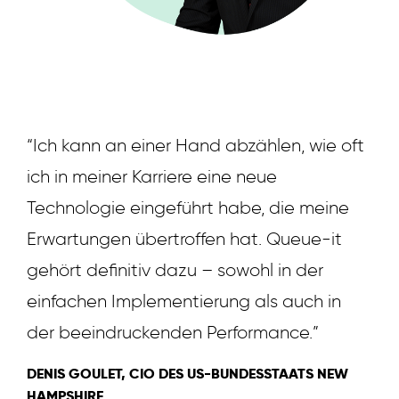
“Ich kann an einer Hand abzählen, wie oft
ich in meiner Karriere eine neue
Technologie eingeführt habe, die meine
Erwartungen übertroffen hat. Queue-it
gehört definitiv dazu – sowohl in der
einfachen Implementierung als auch in
der beeindruckenden Performance.”
DENIS GOULET, CIO DES US-BUNDESSTAATS NEW
HAMPSHIRE