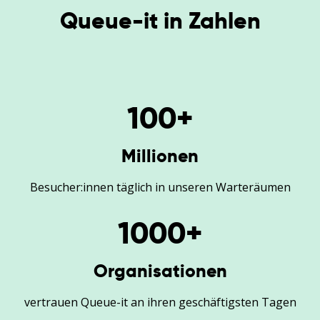
Queue-it in Zahlen
100
+
Millionen
Besucher:innen täglich in unseren Warteräumen
1000
+
Organisationen
vertrauen Queue-it an ihren geschäftigsten Tagen