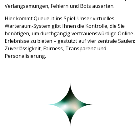
Verlangsamungen, Fehlern und Bots ausarten.
Hier kommt Queue-it ins Spiel. Unser virtuelles
Warteraum-System gibt Ihnen die Kontrolle, die Sie
benötigen, um durchgängig vertrauenswürdige Online-
Erlebnisse zu bieten – gestützt auf vier zentrale Säulen:
Zuverlässigkeit, Fairness, Transparenz und
Personalisierung.