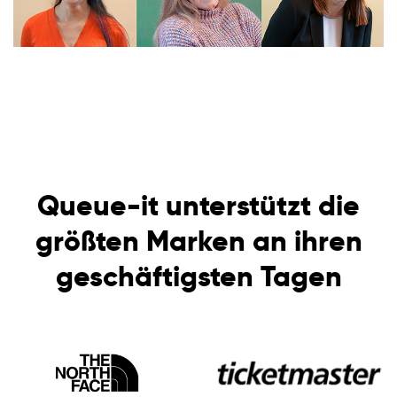
Queue-it unterstützt die
größten Marken an ihren
geschäftigsten Tagen