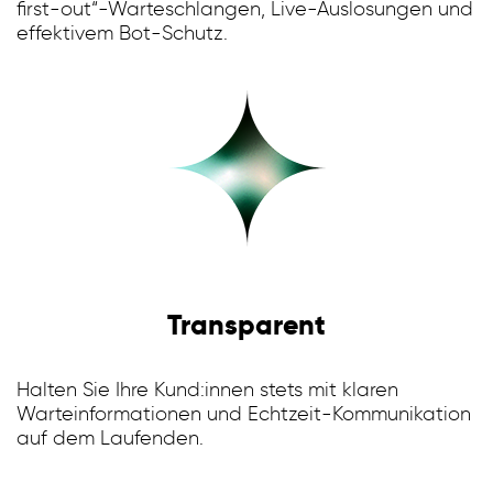
first-out“-Warteschlangen, Live-Auslosungen und
effektivem Bot-Schutz.
Transparent
Halten Sie Ihre Kund:innen stets mit klaren
Warteinformationen und Echtzeit-Kommunikation
auf dem Laufenden.