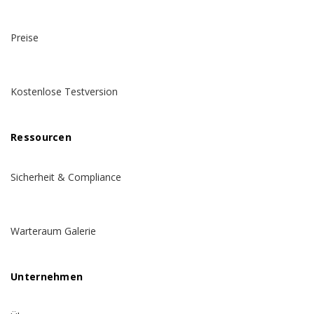
Preise
Kostenlose Testversion
Ressourcen
Sicherheit & Compliance
Warteraum Galerie
Unternehmen