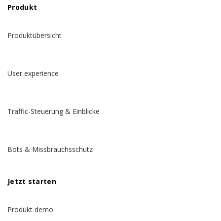
Produkt
Produktübersicht
User experience
Traffic-Steuerung & Einblicke
Bots & Missbrauchsschutz
Jetzt starten
Produkt demo