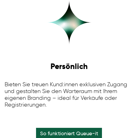
Persönlich
Bieten Sie treuen Kund:innen exklusiven Zugang
und gestalten Sie den Warteraum mit Ihrem
eigenen Branding – ideal für Verkäufe oder
Registrierungen.
So funktioniert Queue-it