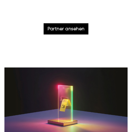
Partner ansehen