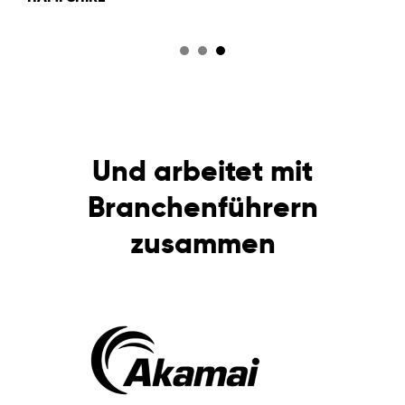
Und arbeitet mit
Branchenführern
zusammen