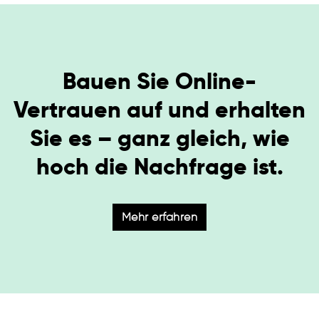
Bauen Sie Online-
Vertrauen auf und erhalten
Sie es – ganz gleich, wie
hoch die Nachfrage ist.
Mehr erfahren