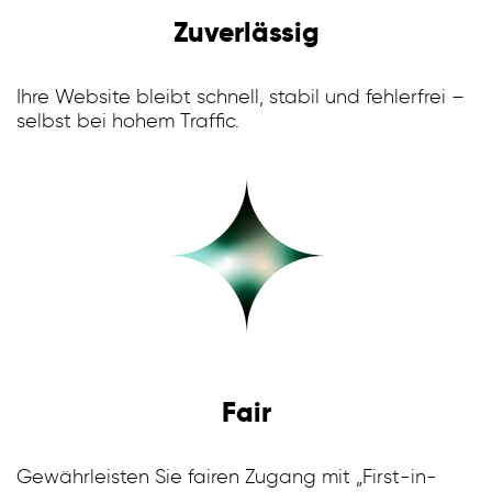
Zuverlässig
Ihre Website bleibt schnell, stabil und fehlerfrei –
selbst bei hohem Traffic.
Fair
Gewährleisten Sie fairen Zugang mit „First-in-