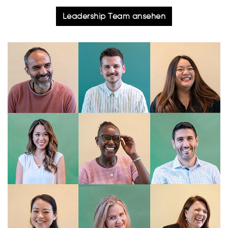
Leadership Team ansehen