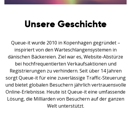
Unsere Geschichte
Queue-it wurde 2010 in Kopenhagen gegründet –
inspiriert von den Warteschlangensystemen in
dänischen Bäckereien. Ziel war es, Website-Abstürze
bei hochfrequentierten Verkaufsaktionen und
Registrierungen zu verhindern. Seit über 14 Jahren
sorgt Queue-it für eine zuverlässige Traffic-Steuerung
und bietet globalen Besuchern jährlich vertrauensvolle
Online-Erlebnisse. Heute ist Queue-it eine umfassende
Lösung, die Milliarden von Besuchern auf der ganzen
Welt unterstützt.