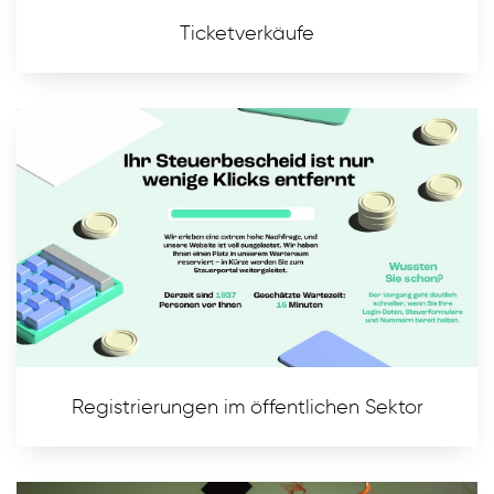
Ticketverkäufe
Registrierungen im öffentlichen Sektor