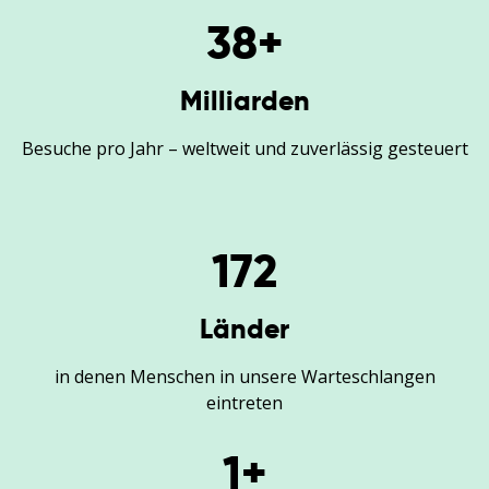
38
+
Milliarden
Besuche pro Jahr – weltweit und zuverlässig gesteuert
172
Länder
in denen Menschen in unsere Warteschlangen
eintreten
1
+