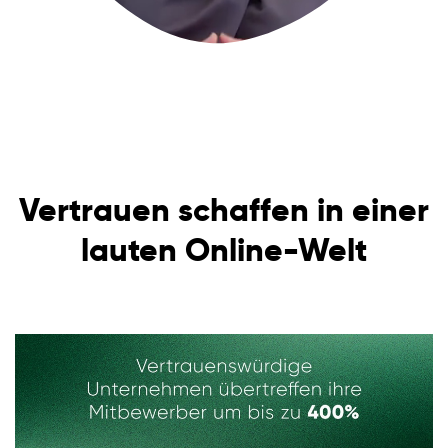
Vertrauen schaffen in einer
lauten Online-Welt