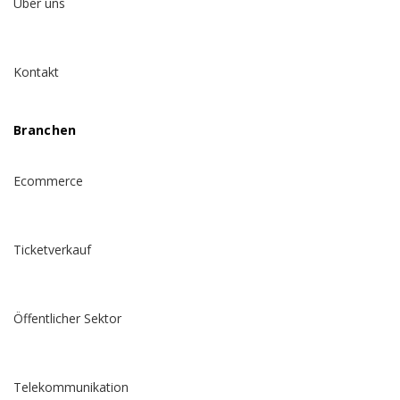
Über uns
Kontakt
Branchen
Ecommerce
Ticketverkauf
Öffentlicher Sektor
Telekommunikation