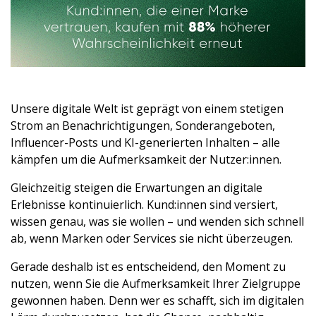
Unsere digitale Welt ist geprägt von einem stetigen
Strom an Benachrichtigungen, Sonderangeboten,
Influencer-Posts und KI-generierten Inhalten – alle
kämpfen um die Aufmerksamkeit der Nutzer:innen.
Gleichzeitig steigen die Erwartungen an digitale
Erlebnisse kontinuierlich. Kund:innen sind versiert,
wissen genau, was sie wollen – und wenden sich schnell
ab, wenn Marken oder Services sie nicht überzeugen.
Gerade deshalb ist es entscheidend, den Moment zu
nutzen, wenn Sie die Aufmerksamkeit Ihrer Zielgruppe
gewonnen haben. Denn wer es schafft, sich im digitalen