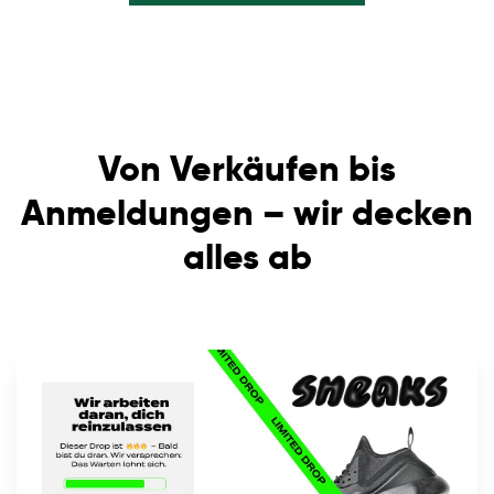
Von Verkäufen bis
Anmeldungen – wir decken
alles ab