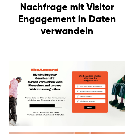
Nachfrage mit Visitor
Engagement in Daten
verwandeln