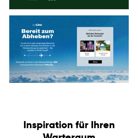
Inspiration für Ihren
Warteraum