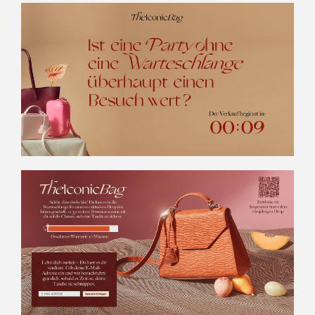
Deutsch
日本語
한국어