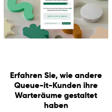
Ticketverkauf
Öffentlicher Sektor
Telekommunikation
Erfahren Sie, wie andere
Queue-it-Kunden ihre
Warteräume gestaltet
haben