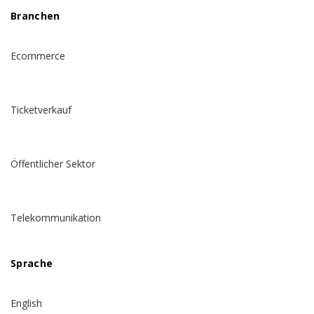
Branchen
Ecommerce
Ticketverkauf
Öffentlicher Sektor
Telekommunikation
Sprache
English