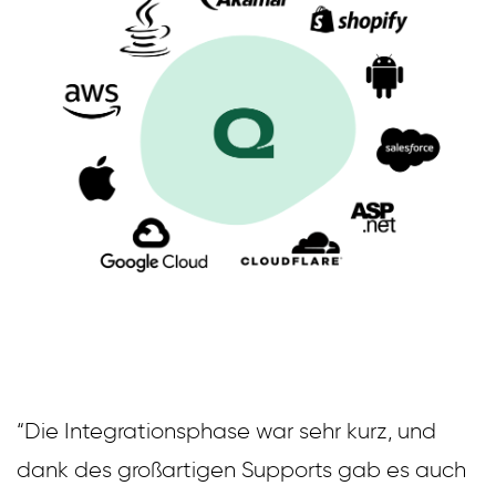
“Die Integrationsphase war sehr kurz, und
dank des großartigen Supports gab es auch