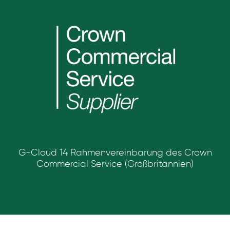
G-Cloud 14 Rahmenvereinbarung des Crown
Commercial Service (Großbritannien)