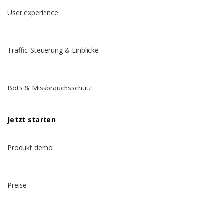
User experience
Traffic-Steuerung & Einblicke
Bots & Missbrauchsschutz
Jetzt starten
Produkt demo
Preise