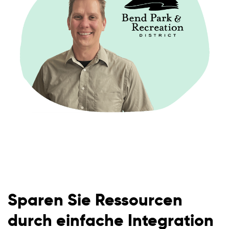
Sparen Sie Ressourcen
durch einfache Integration