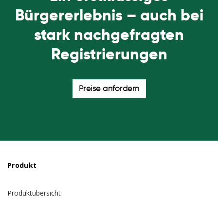
Bürgererlebnis – auch bei
stark nachgefragten
Registrierungen
Preise anfordern
Produkt
Produktübersicht