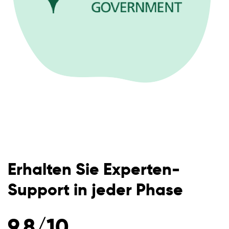
Erhalten Sie Experten-
Support in jeder Phase
9.8/10