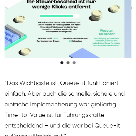
“Das Wichtigste ist: Queue-it funktioniert
einfach. Aber auch die schnelle, sichere und
einfache Implementierung war großartig.
Time-to-Value ist für Führungskräfte
entscheidend – und die war bei Queue-it