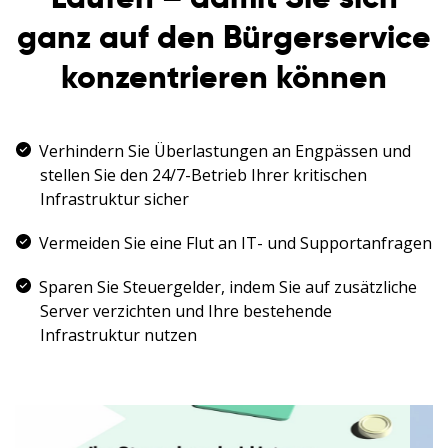
ganz auf den Bürgerservice
konzentrieren können
Verhindern Sie Überlastungen an Engpässen und
stellen Sie den 24/7-Betrieb Ihrer kritischen
Infrastruktur sicher
Vermeiden Sie eine Flut an IT- und Supportanfragen
Sparen Sie Steuergelder, indem Sie auf zusätzliche
Server verzichten und Ihre bestehende
Infrastruktur nutzen