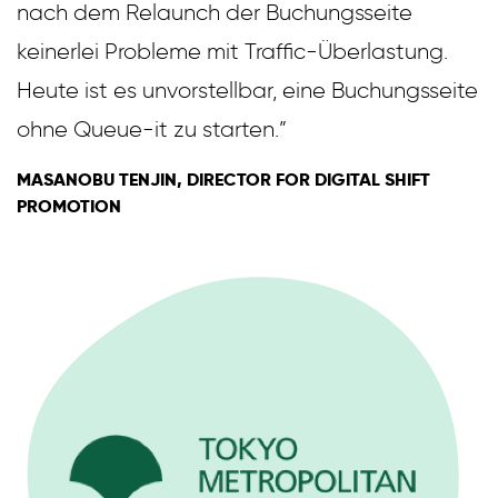
nach dem Relaunch der Buchungsseite
keinerlei Probleme mit Traffic-Überlastung.
Heute ist es unvorstellbar, eine Buchungsseite
ohne Queue-it zu starten.”
MASANOBU TENJIN, DIRECTOR FOR DIGITAL SHIFT
PROMOTION