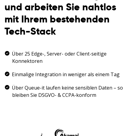
und arbeiten Sie nahtlos
mit Ihrem bestehenden
Tech-Stack
Über 25 Edge-, Server- oder Client-seitige
Konnektoren
Einmalige Integration in weniger als einem Tag
Über Queue-it laufen keine sensiblen Daten – so
bleiben Sie DSGVO- & CCPA-konform