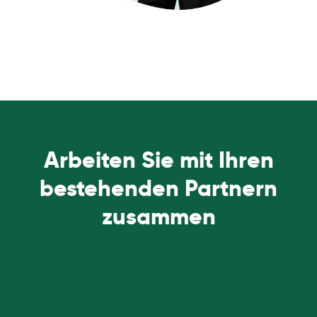
Arbeiten Sie mit Ihren
bestehenden Partnern
zusammen