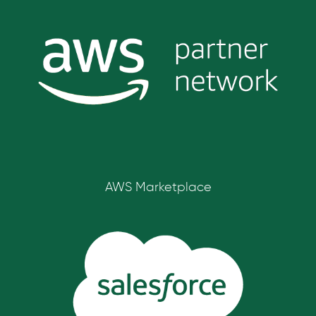
AWS Marketplace