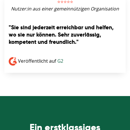
⭐️⭐️⭐️⭐️⭐️
Nutzer:in aus einer gemeinnützigen Organisation
"Sie sind jederzeit erreichbar und helfen,
wo sie nur können. Sehr zuverlässig,
kompetent und freundlich."
Veröffentlicht auf
G2
Ein erstklassiges