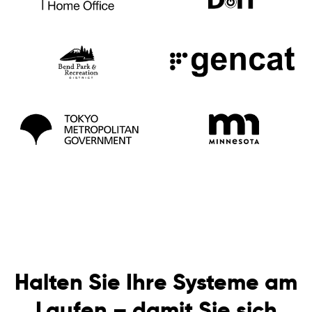
Halten Sie Ihre Systeme am
Laufen – damit Sie sich