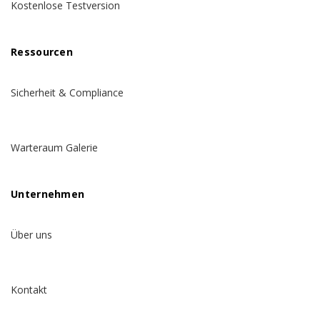
Kostenlose Testversion
Ressourcen
Sicherheit & Compliance
Warteraum Galerie
Unternehmen
Über uns
Kontakt