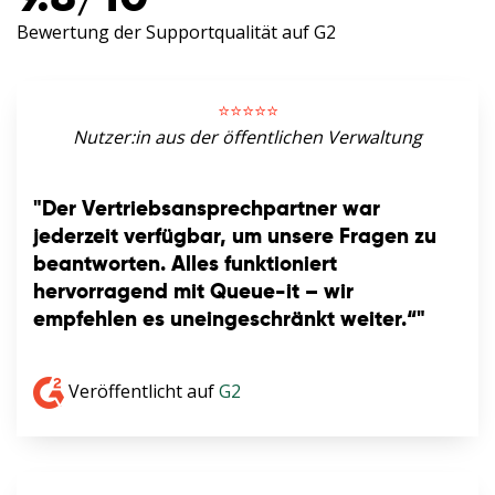
Bewertung der Supportqualität auf G2
⭐️⭐️⭐️⭐️⭐️
Nutzer:in aus der öffentlichen Verwaltung
"Der Vertriebsansprechpartner war
jederzeit verfügbar, um unsere Fragen zu
beantworten. Alles funktioniert
hervorragend mit Queue-it – wir
empfehlen es uneingeschränkt weiter.“"
Veröffentlicht auf
G2