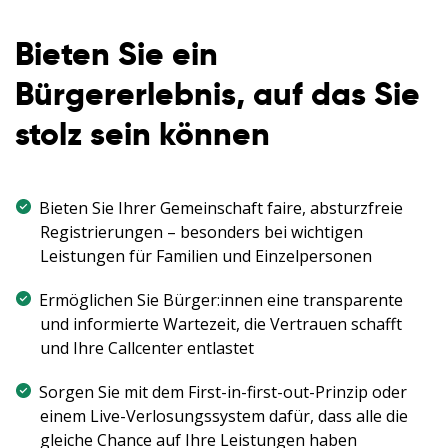
Bieten Sie ein
Bürgererlebnis, auf das Sie
stolz sein können
Bieten Sie Ihrer Gemeinschaft faire, absturzfreie
Registrierungen – besonders bei wichtigen
Leistungen für Familien und Einzelpersonen
Ermöglichen Sie Bürger:innen eine transparente
und informierte Wartezeit, die Vertrauen schafft
und Ihre Callcenter entlastet
Sorgen Sie mit dem First-in-first-out-Prinzip oder
einem Live-Verlosungssystem dafür, dass alle die
gleiche Chance auf Ihre Leistungen haben