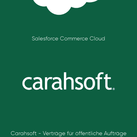
Salesforce Commerce Cloud
Carahsoft - Verträge für öffentliche Aufträge