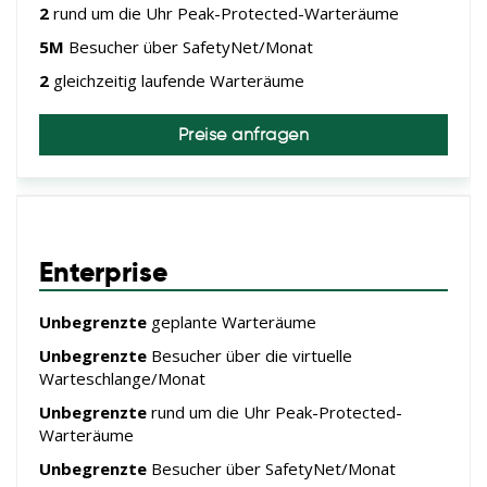
2
rund um die Uhr Peak-Protected-Warteräume
5M
Besucher über SafetyNet/Monat
2
gleichzeitig laufende Warteräume
Preise anfragen
Enterprise
Unbegrenzte
geplante Warteräume
Unbegrenzte
Besucher über die virtuelle
Warteschlange/Monat
Unbegrenzte
rund um die Uhr Peak-Protected-
Warteräume
Unbegrenzte
Besucher über SafetyNet/Monat