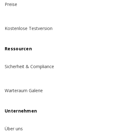
Preise
Kostenlose Testversion
Ressourcen
Sicherheit & Compliance
Warteraum Galerie
Unternehmen
Über uns