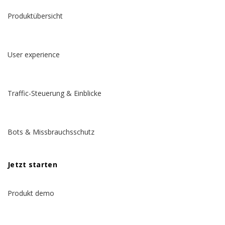
Produktübersicht
User experience
Traffic-Steuerung & Einblicke
Bots & Missbrauchsschutz
Jetzt starten
Produkt demo