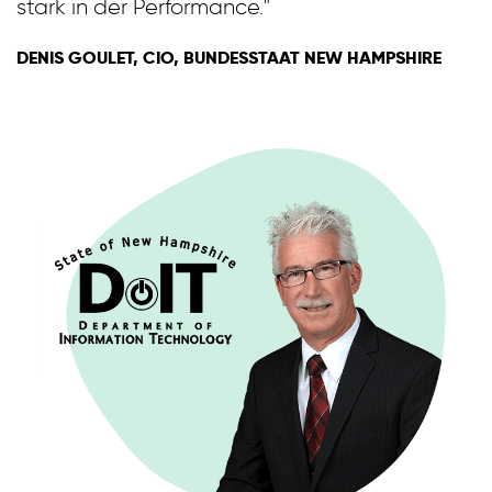
stark in der Performance."
DENIS GOULET, CIO, BUNDESSTAAT NEW HAMPSHIRE