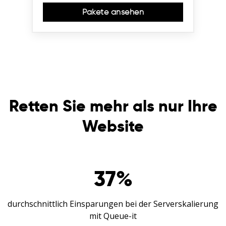
Pakete ansehen
Retten Sie mehr als nur Ihre
Website
37
%
durchschnittlich Einsparungen bei der Serverskalierung
mit Queue-it