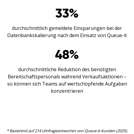
33
%
durchschnittlich gemeldete Einsparungen bei der
Datenbankskalierung nach dem Einsatz von Queue-it
48
%
durchschnittliche Reduktion des benötigten
Bereitschaftspersonals während Verkaufsaktionen –
so können sich Teams auf wertschöpfende Aufgaben
konzentrieren
* Basierend auf 214 Umfrageantworten von Queue-it-Kunden (2025).