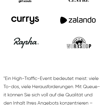
"Ein High-Traffic-Event bedeutet meist: viele
To-dos, viele Herausforderungen. Mit Queue-
it können Sie sich voll auf die Qualität und
den Inhalt Ihres Angebots konzentrieren –