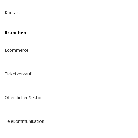
Kontakt
Branchen
Ecommerce
Ticketverkauf
Öffentlicher Sektor
Telekommunikation