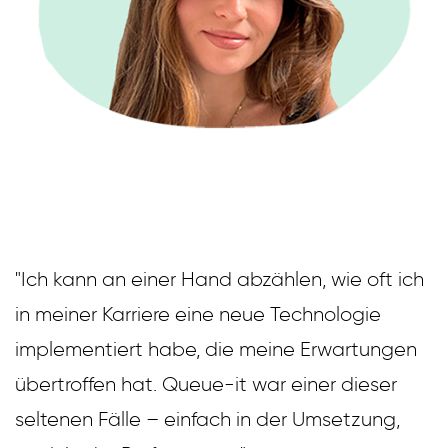
"Ich kann an einer Hand abzählen, wie oft ich
in meiner Karriere eine neue Technologie
implementiert habe, die meine Erwartungen
übertroffen hat. Queue-it war einer dieser
seltenen Fälle – einfach in der Umsetzung,