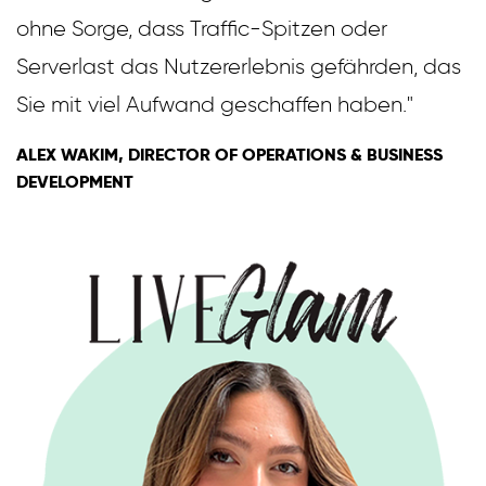
ohne Sorge, dass Traffic-Spitzen oder
Serverlast das Nutzererlebnis gefährden, das
Sie mit viel Aufwand geschaffen haben."
ALEX WAKIM, DIRECTOR OF OPERATIONS & BUSINESS
DEVELOPMENT