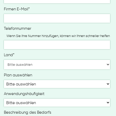
Firmen E-Mail
*
Telefonnummer
Wenn Sie Ihre Nummer hinzufügen, können wir Ihnen schneller helfen
Land
*
Plan auswählen
Anwendungshäufigkeit
Beschreibung des Bedarfs