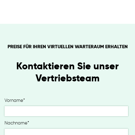
PREISE FÜR IHREN VIRTUELLEN WARTERAUM ERHALTEN
Kontaktieren Sie unser
Vertriebsteam
Vorname
*
Nachname
*