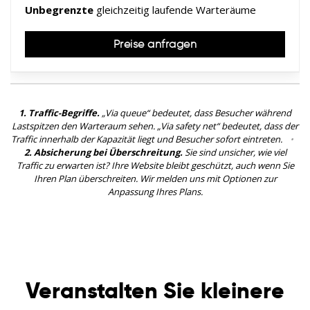
Unbegrenzte
gleichzeitig laufende Warteräume
Preise anfragen
1. Traffic-Begriffe.
„Via queue“ bedeutet, dass Besucher während
Lastspitzen den Warteraum sehen. „Via safety net“ bedeutet, dass der
Traffic innerhalb der Kapazität liegt und Besucher sofort eintreten.
•
2. Absicherung bei Überschreitung.
Sie sind unsicher, wie viel
Traffic zu erwarten ist? Ihre Website bleibt geschützt, auch wenn Sie
Ihren Plan überschreiten. Wir melden uns mit Optionen zur
Anpassung Ihres Plans.
Veranstalten Sie kleinere