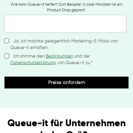
Wie kann Queue-it helfen? Zum Beispiel: In zwei Monaten ist ein
Product Drop geplant.
Ja, ich möchte gelegentlich Marketing-E-Mails von
Queue-it erhalten.
Ich stimme den
Bedingungen
und der
Datenschutzerklärung
von Queue-it zu.
*
Queue-it für Unternehmen