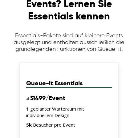
Events? Lernen Sie
Essentials kennen
Essentials-Pakete sind auf kleinere Events
ausgelegt und enthalten ausschließlich die
grundlegenden Funktionen von Queue-it.
Queue-it Essentials
$
1499
/Event
ab
1
geplanter Warteraum mit
individuellem Design
5k
Besucher pro Event