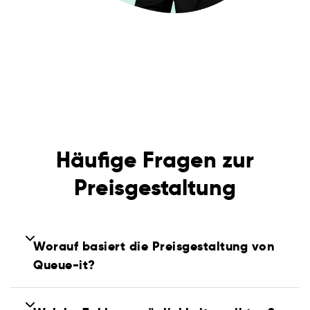
Häufige Fragen zur
Preisgestaltung
Worauf basiert die Preisgestaltung von
Queue-it?