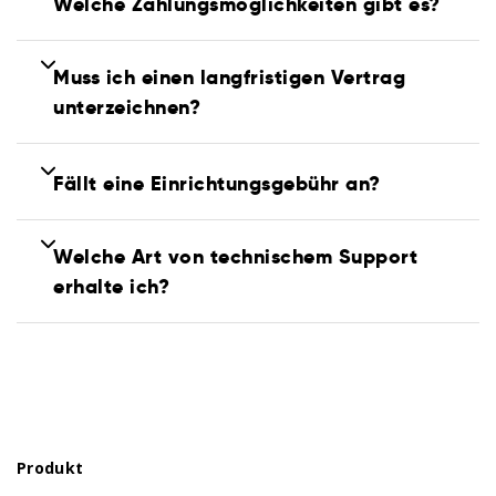
Welche Zahlungsmöglichkeiten gibt es?
Muss ich einen langfristigen Vertrag
unterzeichnen?
Fällt eine Einrichtungsgebühr an?
Welche Art von technischem Support
erhalte ich?
Produkt