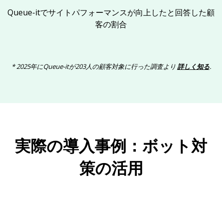
Queue-itでサイトパフォーマンスが向上したと回答した顧
客の割合
* 2025年にQueue-itが203人の顧客対象に行った調査より
詳しく知る
.
実際の導入事例：ボット対
策の活用