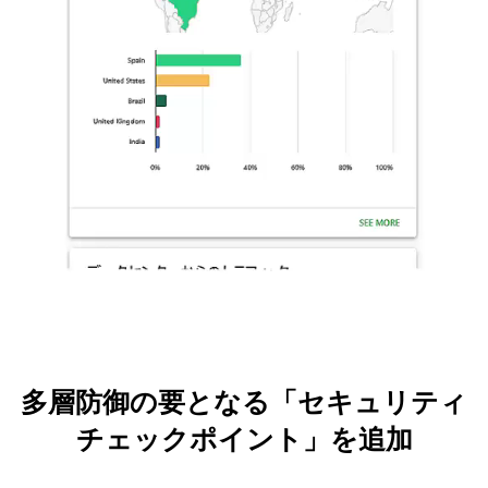
多層防御の要となる「セキュリティ
チェックポイント」を追加