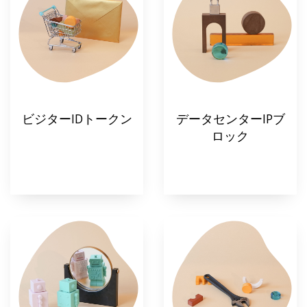
ビジターIDトークン
データセンターIPブ
ロック