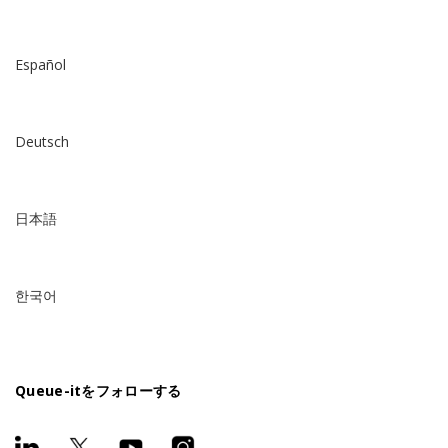
Español
Deutsch
日本語
한국어
Queue-itをフォローする