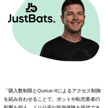
「購入数制限とQueue-itによるアクセス制御
を組み合わせることで、ボットや転売業者の
影響を抑え、より公平な販売体験を提供でき