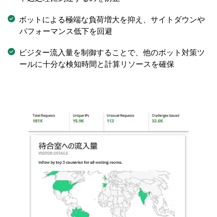
ボットによる極端な負荷増大を抑え、サイトダウンや
パフォーマンス低下を回避
ビジター流入量を制御することで、他のボット対策ツ
ールに十分な検知時間と計算リソースを確保