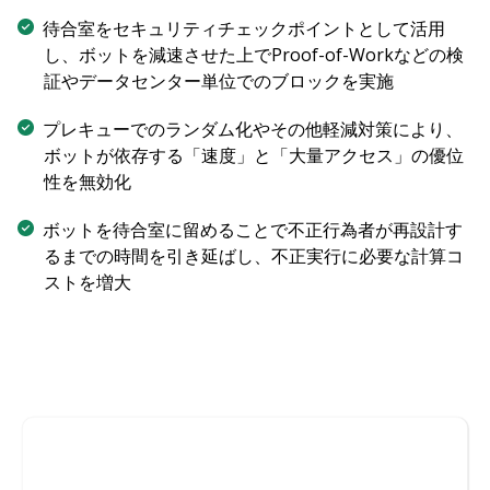
待合室をセキュリティチェックポイントとして活用
し、ボットを減速させた上でProof-of-Workなどの検
証やデータセンター単位でのブロックを実施
プレキューでのランダム化やその他軽減対策により、
ボットが依存する「速度」と「大量アクセス」の優位
性を無効化
ボットを待合室に留めることで不正行為者が再設計す
るまでの時間を引き延ばし、不正実行に必要な計算コ
ストを増大