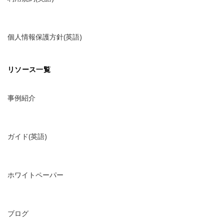
個人情報保護方針(英語)
リソース一覧
事例紹介
ガイド(英語)
ホワイトペーパー
ブログ