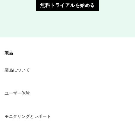
無料トライアルを始める
製品
製品について
ユーザー体験
モニタリングとレポート