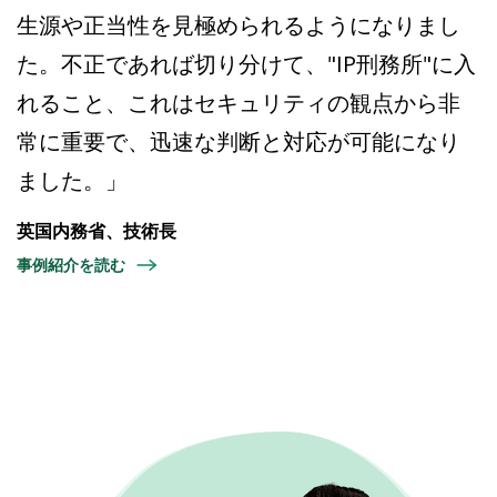
生源や正当性を見極められるようになりまし
た。不正であれば切り分けて、"IP刑務所"に入
れること、これはセキュリティの観点から非
常に重要で、迅速な判断と対応が可能になり
ました。」
英国内務省、技術長
事例紹介を読む