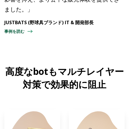
ました。」
JUSTBATS (野球具ブランド) IT & 開発部長
事例を読む
高度なbotもマルチレイヤー
対策で効果的に阻止