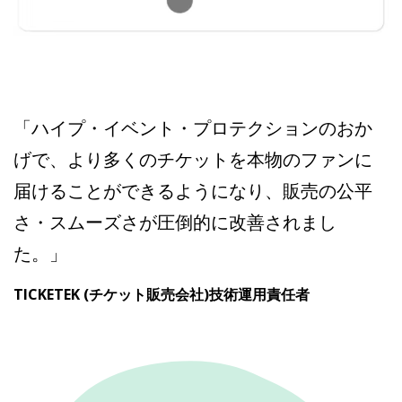
「ハイプ・イベント・プロテクションのおか
げで、より多くのチケットを本物のファンに
届けることができるようになり、販売の公平
さ・スムーズさが圧倒的に改善されまし
た。」
TICKETEK (チケット販売会社)技術運用責任者