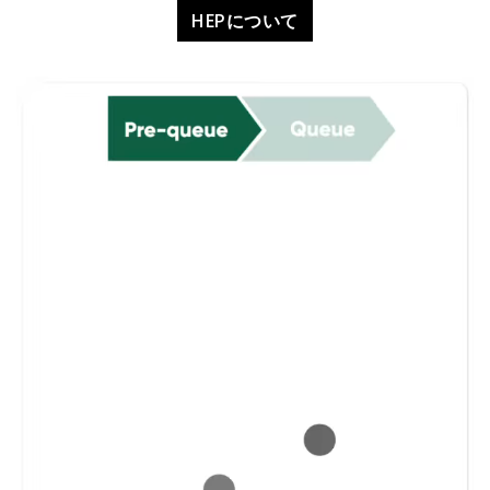
HEPについて