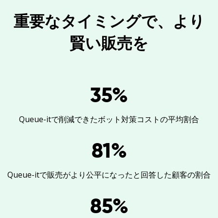
重要なタイミングで、より
賢い販売を
35
%
Queue-itで削減できたボット対策コストの平均割合
81
%
Queue-itで販売がより公平になったと回答した顧客の割合
85
%