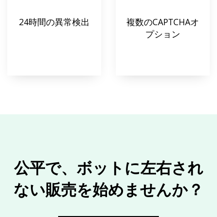
24時間の異常検出
複数のCAPTCHAオ
プション
公平で、ボットに左右され
ない販売を始めませんか？