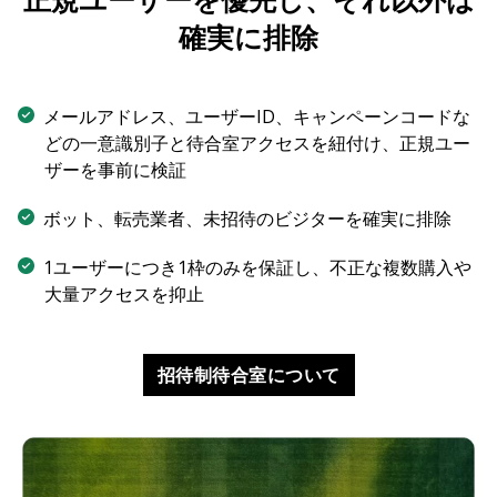
確実に排除
メールアドレス、ユーザーID、キャンペーンコードな
どの一意識別子と待合室アクセスを紐付け、正規ユー
ザーを事前に検証
ボット、転売業者、未招待のビジターを確実に排除
1ユーザーにつき1枠のみを保証し、不正な複数購入や
大量アクセスを抑止
招待制待合室について