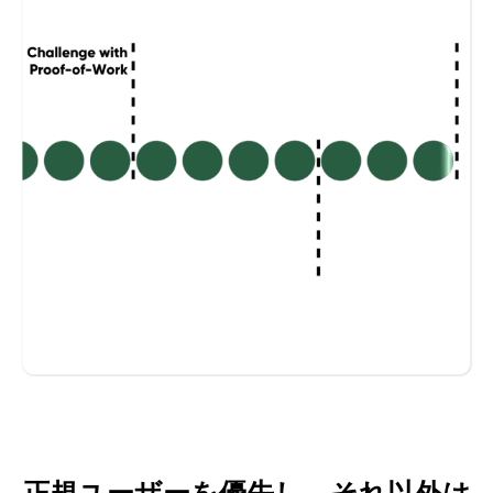
正規ユーザーを優先し、それ以外は