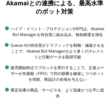
Akamaiとの連携による、最高水準
のボット対策
ハイプ・イベント・プロテクション(HEP)は、Akamai
Bot Managerを待合室に組み込み、検知精度を強化
Queue-itの待合室がトラフィックを制御・減速させる
ことで、Akamai Bot Managerがより多くのテレメト
リと行動データを取得可能
販売開始時点でブロックを実行することで、正規ユー
ザーが先着順（FIFO）で列の順番を確保しつつボット
を排除、再設計の余地を与えない
限定在庫の商品・サービスを、より迅速かつ公平に提
供