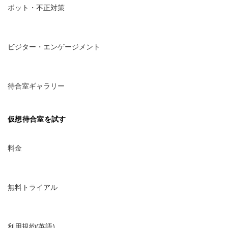
ボット・不正対策
ビジター・エンゲージメント
待合室ギャラリー
仮想待合室を試す
料金
無料トライアル
利用規約(英語)