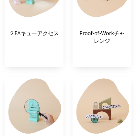
２FAキューアクセス
Proof-of-Workチャ
レンジ