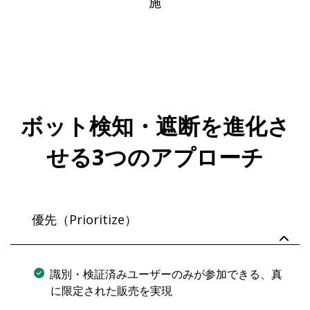
施
ボット検知・遮断を進化さ
せる3つのアプローチ
優先（Prioritize）
識別・検証済みユーザーのみが参加できる、真
に限定された販売を実現