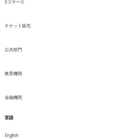
Eコマース
チケット販売
公共部門
教育機関
金融機関
言語
English