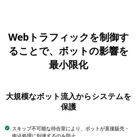
Webトラフィックを制御す
ることで、ボットの影響を
最小限化
大規模なボット流入からシステムを
保護
スキップ不可能な待合室により、ボットが直接販売・
申込処理に到達するのを防止