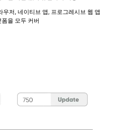
라우저, 네이티브 앱, 프로그레시브 웹 앱
플랫폼을 모두 커버