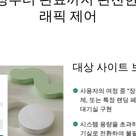
래픽 제어
대상 사이트 
사용자의 여정 중 “장바구
제, 또는 특정 랜딩 
대기실 구현
시스템 용량을 초과하
기실로 전환하여 불필