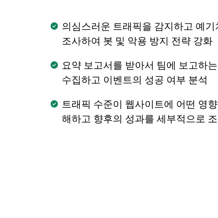
의심스러운 트래픽을 감지하고 예기
조사하여 봇 및 악용 방지 전략 강화
요약 보고서를 받아서 팀에 보고하는
수집하고 이벤트의 성공 여부 분석
트래픽 수준이 웹사이트에 어떤 영향
해하고 향후의 성과를 세부적으로 