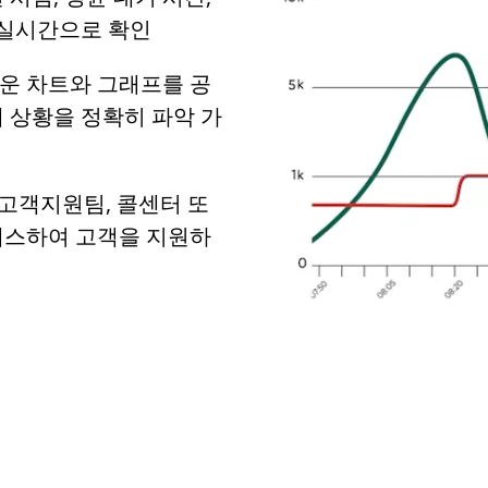
 실시간으로 확인
운 차트와 그래프를 공
 상황을 정확히 파악 가
고객지원팀, 콜센터 또
세스하여 고객을 지원하
English
Español