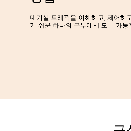
대기실 트래픽을 이해하고, 제어하고
기 쉬운 하나의 본부에서 모두 가능
구