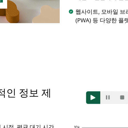
웹사이트, 모바일 브
(PWA) 등 다양한 
적인 정보 제
시점, 평균 대기 시간,