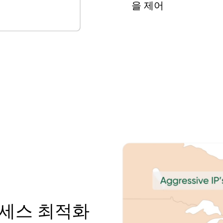
을 제어
로세스 최적화