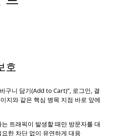
보호
니 담기(Add to Cart)”, 로그인, 결
페이지와 같은 핵심 병목 지점 바로 앞에
는 트래픽이 발생할 때만 방문자를 대
요한 차단 없이 유연하게 대응