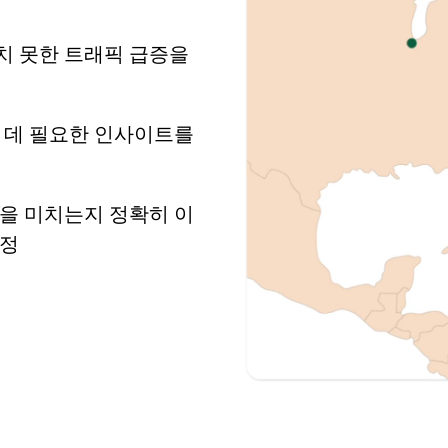
치 못한 트래픽 급증을
 데 필요한 인사이트를
을 미치는지 정확히 이
조정