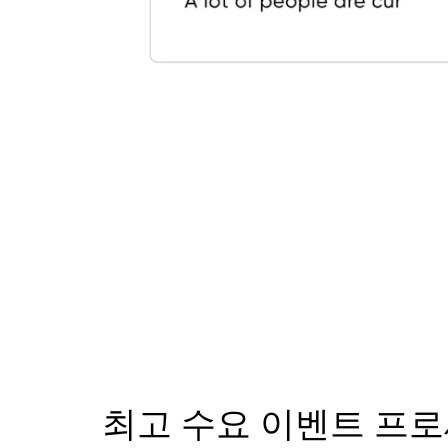
최고 수요 이벤트 프