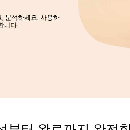
, 분석하세요. 사용하
합니다.
성부터 완료까지 완전한