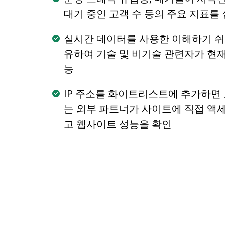
대기 중인 고객 수 등의 주요 지표를
실시간 데이터를 사용한 이해하기 쉬
유하여 기술 및 비기술 관련자가 현재
능
IP 주소를 화이트리스트에 추가하면 
는 외부 파트너가 사이트에 직접 액
고 웹사이트 성능을 확인