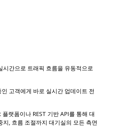
 실시간으로 트래픽 흐름을 유동적으로
인 고객에게 바로 실시간 업데이트 전
it 플랫폼이나 REST 기반 API를 통해 대
중지, 흐름 조절까지 대기실의 모든 측면