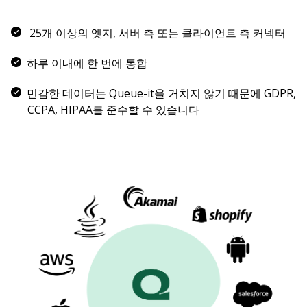
25개 이상의 엣지, 서버 측 또는 클라이언트 측 커넥터
하루 이내에 한 번에 통합
민감한 데이터는 Queue-it을 거치지 않기 때문에 GDPR,
CCPA, HIPAA를 준수할 수 있습니다