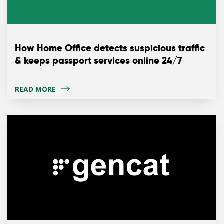
How Home Office detects suspicious traffic
& keeps passport services online 24/7
READ MORE