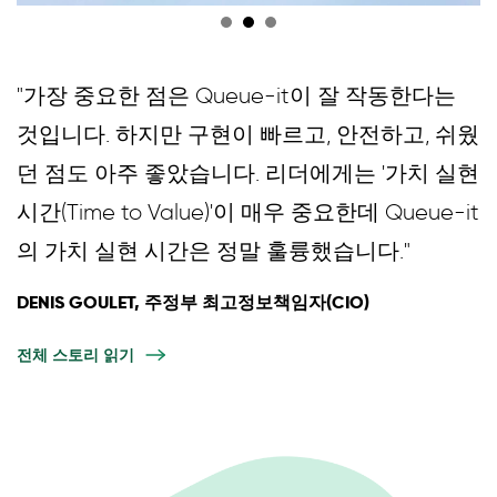
"가장 중요한 점은 Queue-it이 잘 작동한다는
것입니다. 하지만 구현이 빠르고, 안전하고, 쉬웠
던 점도 아주 좋았습니다. 리더에게는 '가치 실현
시간(Time to Value)'이 매우 중요한데 Queue-it
의 가치 실현 시간은 정말 훌륭했습니다."
DENIS GOULET, 주정부 최고정보책임자(CIO)
전체 스토리 읽기