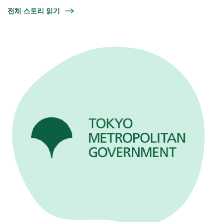
전체 스토리 읽기
English
Español