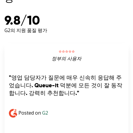
9.8/10
G2의 지원 품질 평가
⭐️⭐️⭐️⭐️⭐️
정부의 사용자
"영업 담당자가 질문에 매우 신속히 응답해 주
었습니다. Queue-it 덕분에 모든 것이 잘 동작
합니다. 강력히 추천합니다."
Posted on
G2