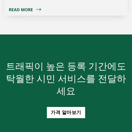
READ MORE
트래픽이 높은 등록 기간에도
탁월한 시민 서비스를 전달하
세요
가격 알아보기