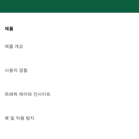
제품
제품 개요
사용자 경험
트래픽 제어와 인사이트
봇 및 악용 방지