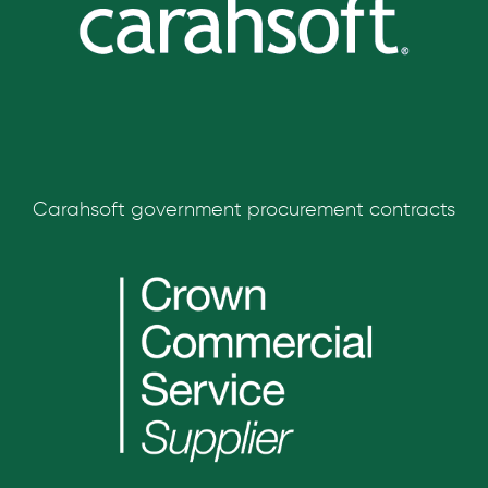
Carahsoft government procurement contracts