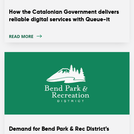
How the Catalonian Government delivers
reliable digital services with Queue-it
READ MORE
Demand for Bend Park & Rec District’s