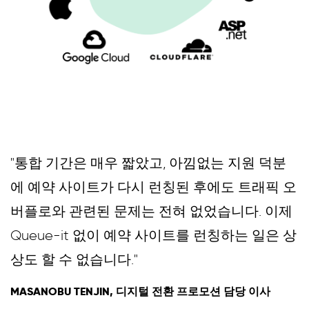
"통합 기간은 매우 짧았고, 아낌없는 지원 덕분
에 예약 사이트가 다시 런칭된 후에도 트래픽 오
버플로와 관련된 문제는 전혀 없었습니다. 이제
Queue-it 없이 예약 사이트를 런칭하는 일은 상
상도 할 수 없습니다."
MASANOBU TENJIN, 디지털 전환 프로모션 담당 이사