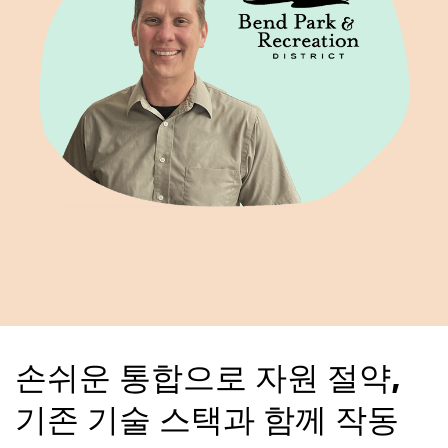
손쉬운 통합으로 자원 절약,
기존 기술 스택과 함께 작동