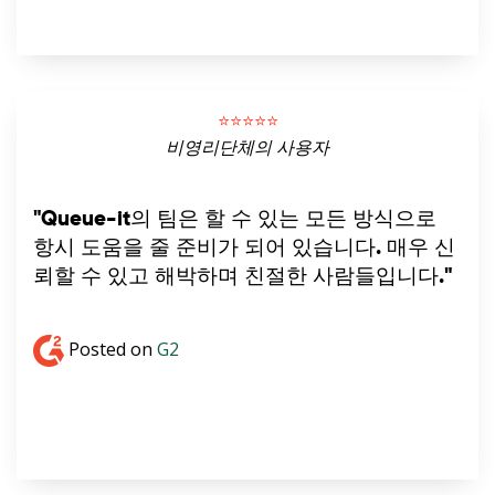
⭐️⭐️⭐️⭐️⭐️
비영리단체의 사용자
"Queue-it의 팀은 할 수 있는 모든 방식으로
항시 도움을 줄 준비가 되어 있습니다. 매우 신
뢰할 수 있고 해박하며 친절한 사람들입니다."
Posted on
G2