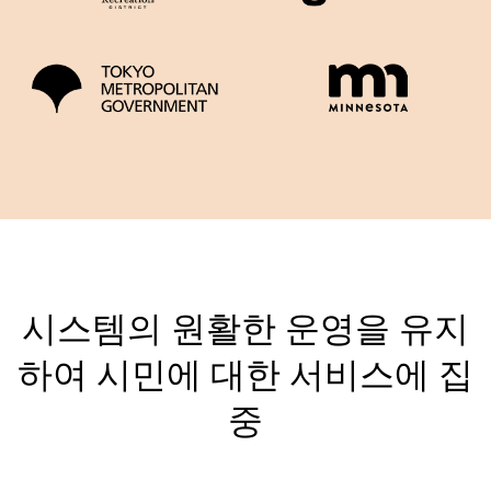
시스템의 원활한 운영을 유지
하여 시민에 대한 서비스에 집
중