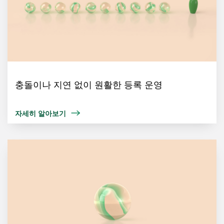
충돌이나 지연 없이 원활한 등록 운영
자세히 알아보기