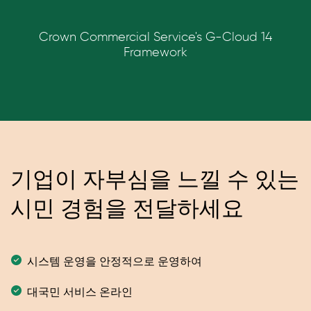
Crown Commercial Service's G-Cloud 14
Framework
기업이 자부심을 느낄 수 있는
시민 경험을 전달하세요
시스템 운영을 안정적으로 운영하여
대국민 서비스 온라인