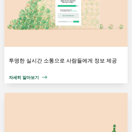
투명한 실시간 소통으로 사람들에게 정보 제공
자세히 알아보기