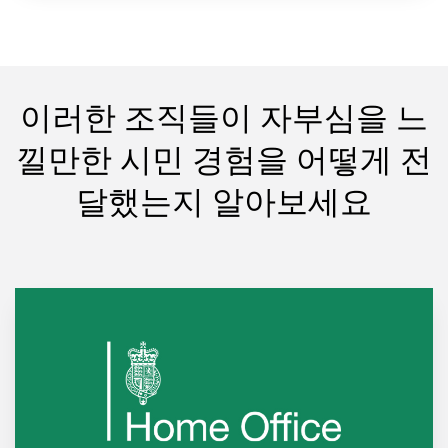
이러한 조직들이 자부심을 느
낄만한 시민 경험을 어떻게 전
달했는지 알아보세요