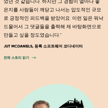
었던 것 같습니다. 하지만 그 경험이 얼마나 좋
은지를 사람들이 깨닫고 나서는 압도적인 규모
로 긍정적인 피드백을 받았어요. 이런 일은 워낙
드물어서 그 댓글들을 출력해 제 바탕화면으로
만들고 싶을 정도였습니다.”
JUT MCDANIELS, 등록 소프트웨어 코디네이터
전체 스토리 읽기