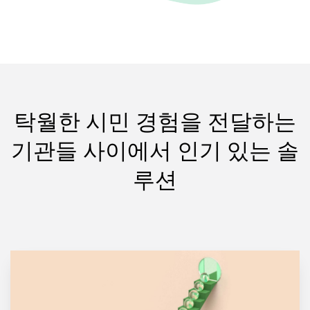
Deutsch
日本語
한국어
탁월한 시민 경험을 전달하는
기관들 사이에서 인기 있는 솔
루션