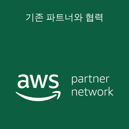
기존 파트너와 협력