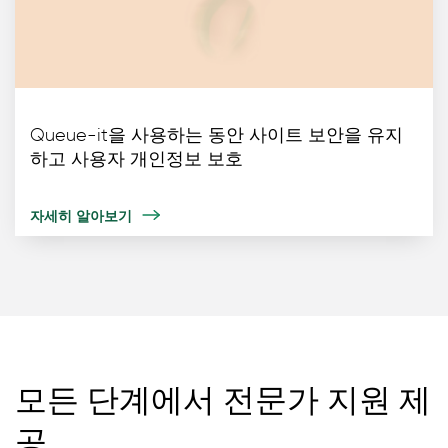
Queue-it을 사용하는 동안 사이트 보안을 유지
하고 사용자 개인정보 보호
자세히 알아보기
모든 단계에서 전문가 지원 제
공