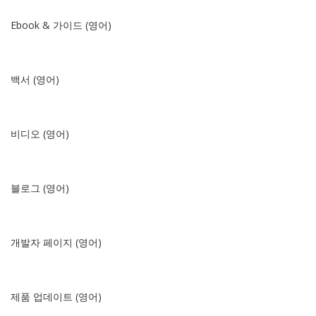
Ebook & 가이드 (영어)
백서 (영어)
비디오 (영어)
블로그 (영어)
개발자 페이지 (영어)
제품 업데이트 (영어)