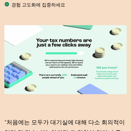
경험 고도화에 집중하세요
“처음에는 모두가 대기실에 대해 다소 회의적이