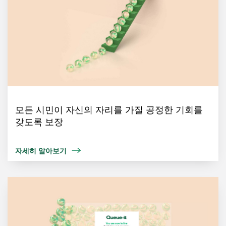
모든 시민이 자신의 자리를 가질 공정한 기회를
갖도록 보장
자세히 알아보기