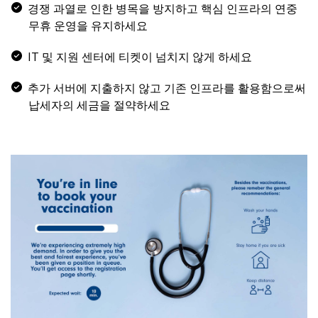
경쟁 과열로 인한 병목을 방지하고 핵심 인프라의 연중
무휴 운영을 유지하세요
IT 및 지원 센터에 티켓이 넘치지 않게 하세요
추가 서버에 지출하지 않고 기존 인프라를 활용함으로써
납세자의 세금을 절약하세요