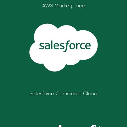
AWS Marketplace
Salesforce Commerce Cloud